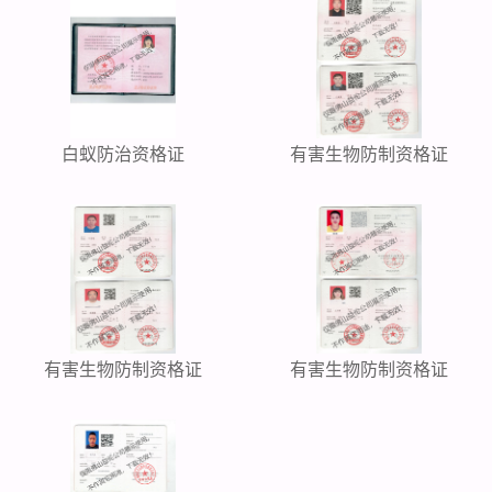
白蚁防治资格证
有害生物防制资格证
有害生物防制资格证
有害生物防制资格证