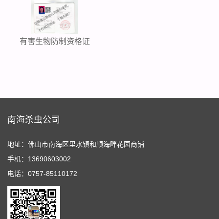
有害生物防制资格证
南海杀虫公司
地址：佛山市南海区里水镇和顺海畔花园商铺
手机：13690603002
电话：0757-85110172