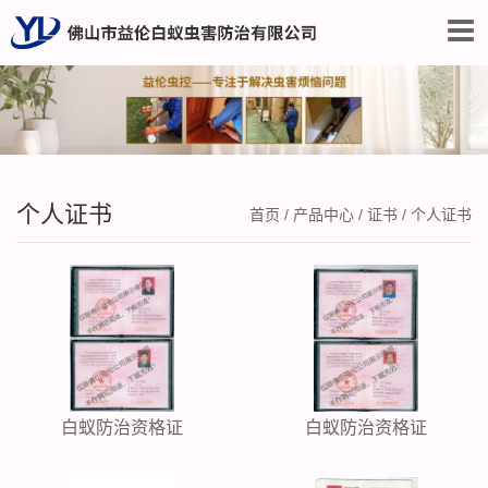
个人证书
首页
/
产品中心
/
证书
/
个人证书
白蚁防治资格证
白蚁防治资格证