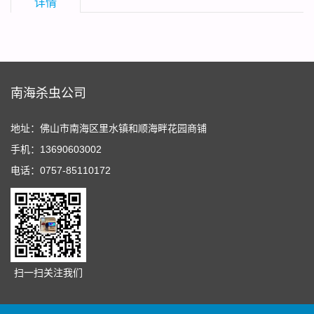
详情
南海杀虫公司
地址：佛山市南海区里水镇和顺海畔花园商铺
手机：13690603002
电话：0757-85110172
扫一扫关注我们