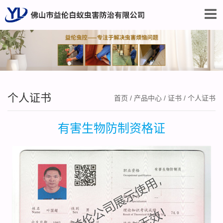
个人证书
首页
/
产品中心
/
证书
/
个人证书
有害生物防制资格证