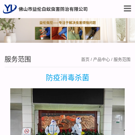
服务范围
首页
/
产品中心
/
服务范围
防疫消毒杀菌