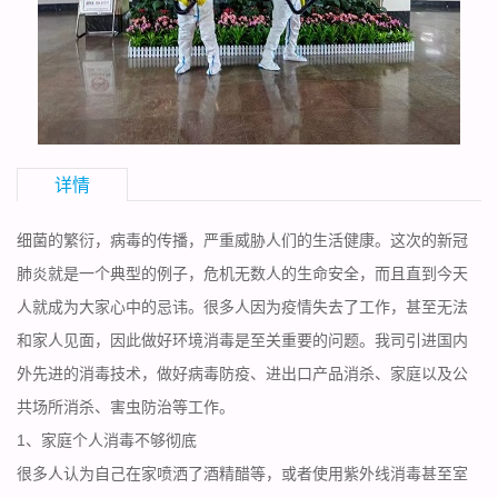
详情
细菌的繁衍，病毒的传播，严重威胁人们的生活健康。这次的新冠
肺炎就是一个典型的例子，危机无数人的生命安全，而且直到今天
人就成为大家心中的忌讳。很多人因为疫情失去了工作，甚至无法
和家人见面，因此做好环境消毒是至关重要的问题。我司引进国内
外先进的消毒技术，做好病毒防疫、进出口产品消杀、家庭以及公
共场所消杀、害虫防治等工作。
1、家庭个人消毒不够彻底
很多人认为自己在家喷洒了酒精醋等，或者使用紫外线消毒甚至室