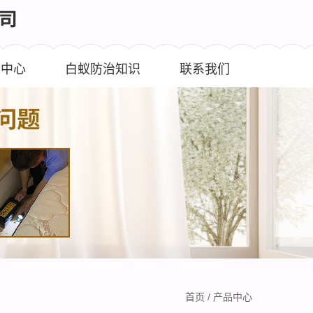
闻中心
白蚁防治知识
联系我们
首页
/
产品中心