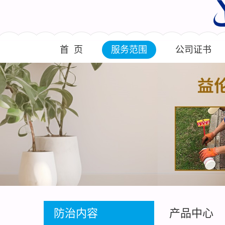
首 页
服务范围
公司证书
防治内容
产品中心