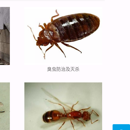
臭虫防治及灭杀