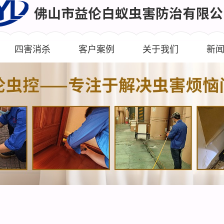
四害消杀
客户案例
关于我们
新