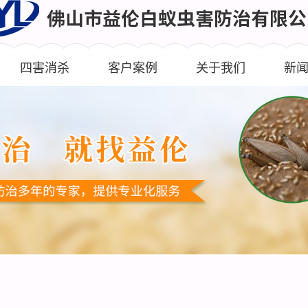
四害消杀
客户案例
关于我们
新