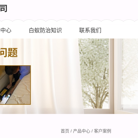
闻中心
白蚁防治知识
联系我们
首页
/
产品中心
/
客户案例