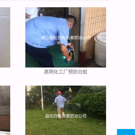
高明化工厂预防白蚁