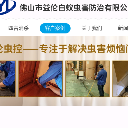
四害消杀
客户案例
关于我们
新