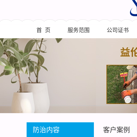
首 页
服务范围
公司证书
防治内容
客户案例