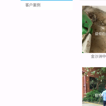
客户案例
金沙洲