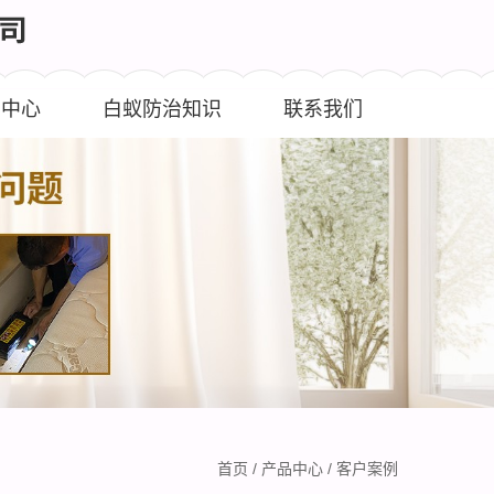
闻中心
白蚁防治知识
联系我们
首页
/
产品中心
/
客户案例