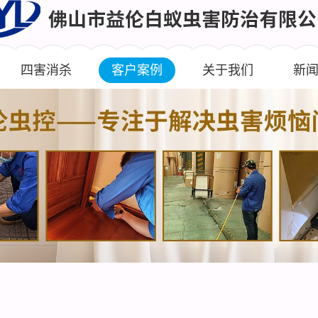
四害消杀
客户案例
关于我们
新