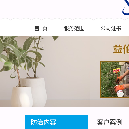
首 页
服务范围
公司证书
防治内容
客户案例