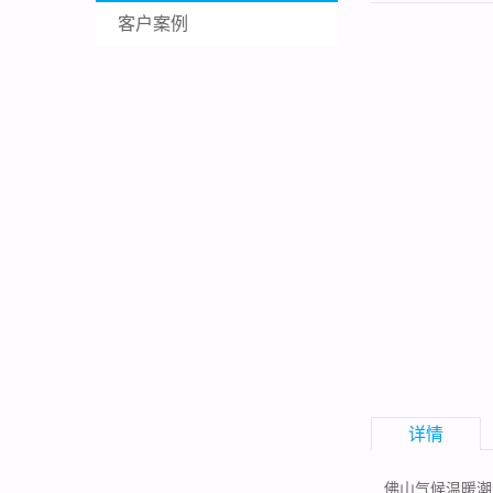
客户案例
详情
佛山气候温暖潮