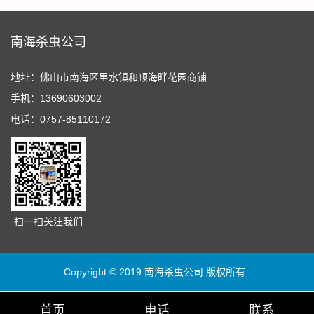
南海杀虫公司
地址：佛山市南海区里水镇和顺海畔花园商铺
手机：13690603002
电话：0757-85110172
扫一扫关注我们
Copyright © 2019 南海杀虫公司 版权所有
首页
电话
联系