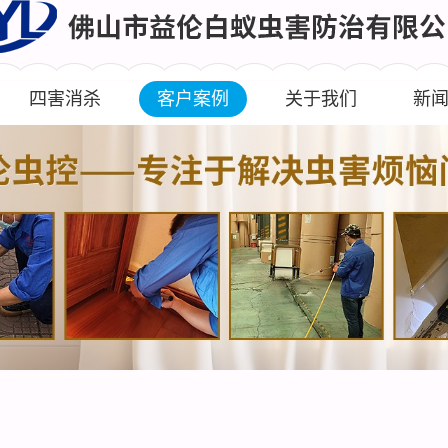
四害消杀
客户案例
关于我们
新