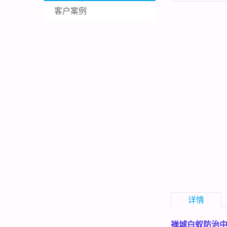
客户案例
详情
禅城白蚁防治