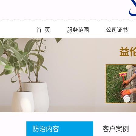
首 页
服务范围
公司证书
防治内容
客户案例