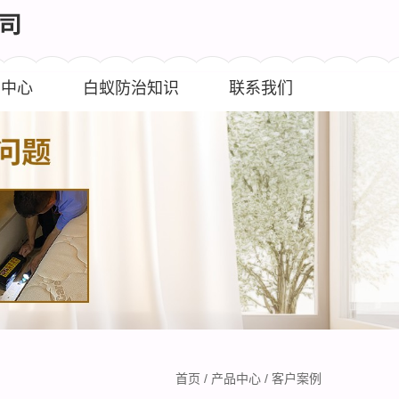
闻中心
白蚁防治知识
联系我们
首页
/
产品中心
/
客户案例