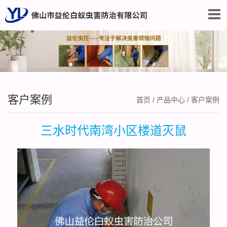
客户案例
首页
/
产品中心
/
客户案例
三水时代南湾小区楼道灭鼠