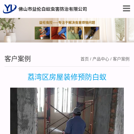
客户案例
首页
/
产品中心
/
客户案例
荔湾区房屋装修预防白蚁